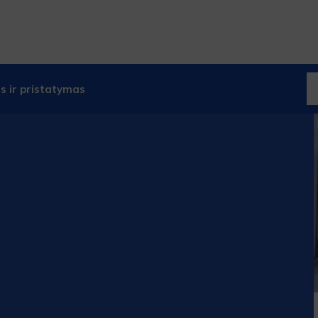
 ir pristatymas