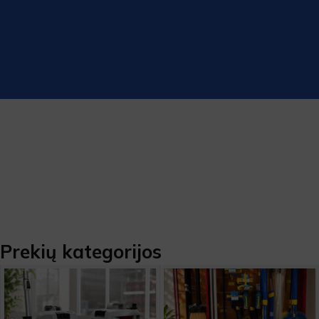
Prekių kategorijos