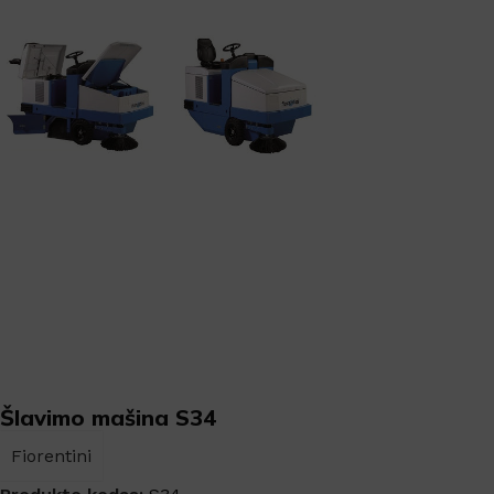
Šlavimo mašina S34
Fiorentini