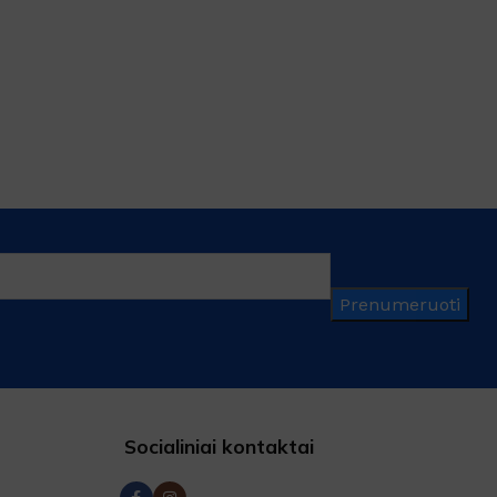
Prenumeruoti
Socialiniai kontaktai