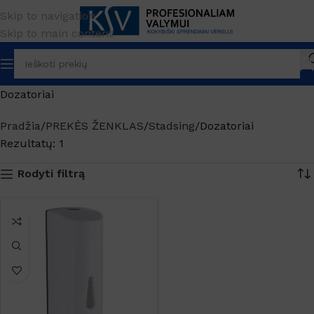
Skip to navigation
Skip to main content
Dozatoriai
Pradžia
PREKĖS ŽENKLAS
Stadsing
Dozatoriai
Rezultatų: 1
Rodyti filtrą