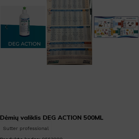
Dėmių valiklis DEG ACTION 500ML
Sutter professional