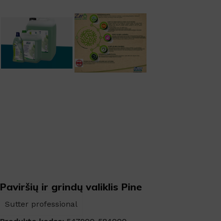
Paviršių ir grindų valiklis Pine
Sutter professional