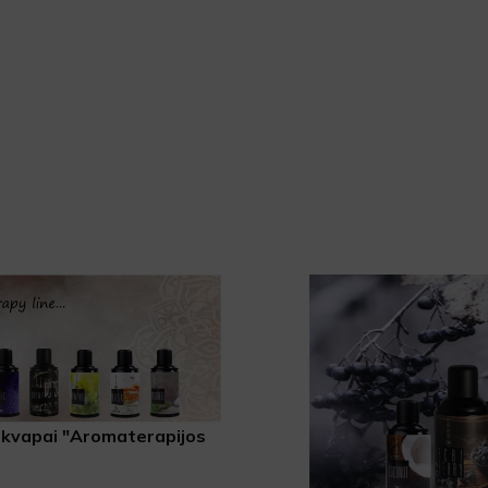
i kvapai "Aromaterapijos